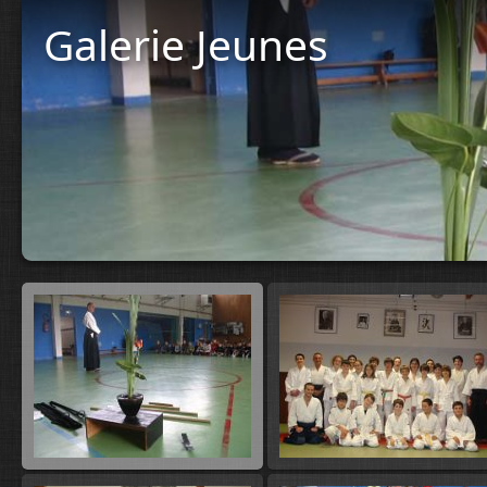
Galerie Jeunes